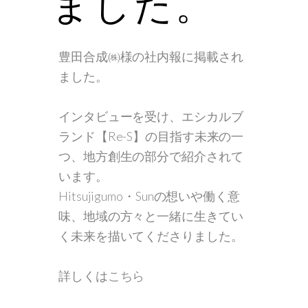
ました。
豊田合成㈱様の社内報に掲載され
ました。
インタビューを受け、エシカルブ
ランド【Re-S】の目指す未来の一
つ、地方創生の部分で紹介されて
います。
Hitsujigumo・Sunの想いや働く意
味、地域の方々と一緒に生きてい
く未来を描いてくださりました。
詳しくは
こちら