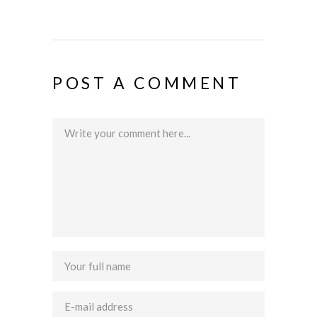
POST A COMMENT