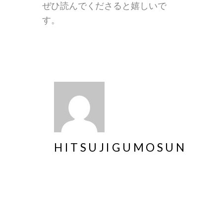
ぜひ読んでくださると嬉しいで
す。
HITSUJIGUMOSUN