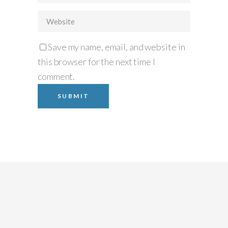
Save my name, email, and website in
this browser for the next time I
comment.