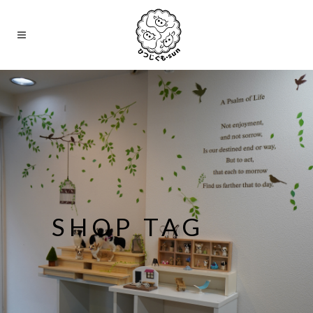
SHOP TAG