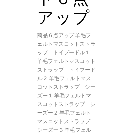
アップ
商品６点アップ 羊毛フ
ェルトマスコットストラ
ップ トイプードル１
羊毛フェルトマスコット
ストラップ トイプード
ル２ 羊毛フェルトマス
コットストラップ シー
ズー１ 羊毛フェルトマ
スコットストラップ シ
ーズー２ 羊毛フェルト
マスコットストラップ
シーズー３ 羊毛フェル