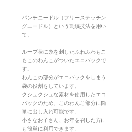
パンチニードル（フリーステッチン
グニードル）という刺繍技法を用い
て、
ループ状に糸を刺したふわふわもこ
もこのわんこがついたエコバックで
す。
わんこの部分がエコバックをしまう
袋の役割をしています。
クシュクシュな素材を使用したエコ
バックのため、このわんこ部分に簡
単に出し入れ可能です。
小さなお子さん、お年を召した方に
も簡単に利用できます。