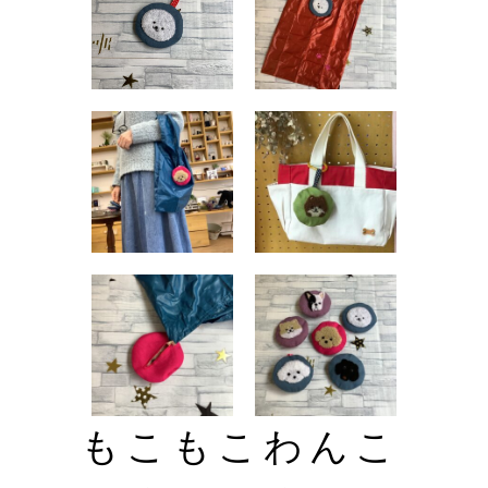
もこもこわんこ