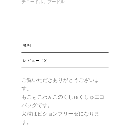
チニードル
,
プードル
説明
レビュー (0)
ご覧いただきありがとうございま
す。
もこもこわんこのくしゅくしゅエコ
バッグです。
犬種はビションフリーゼになりま
す。